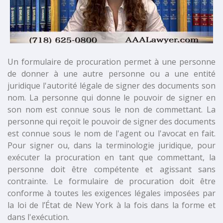
Un formulaire de procuration permet à une personne
de donner à une autre personne ou a une entité
juridique l'autorité légale de signer des documents son
nom. La personne qui donne le pouvoir de signer en
son nom est connue sous le non de commettant. La
personne qui reçoit le pouvoir de signer des documents
est connue sous le nom de l'agent ou l'avocat en fait.
Pour signer ou, dans la terminologie juridique, pour
exécuter la procuration en tant que commettant, la
personne doit être compétente et agissant sans
contrainte. Le formulaire de procuration doit être
conforme à toutes les exigences légales imposées par
la loi de l’État de New York à la fois dans la forme et
dans l'exécution.