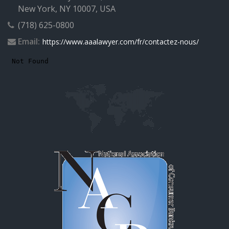
New York, NY 10007, USA
(718) 625-0800
Email:
https://www.aaalawyer.com/fr/contactez-nous/