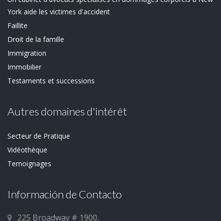
York aide les victimes d'accident
Faillite
Droit de la famille
Immigration
Immobilier
Testaments et successions
Autres domaines d'intérêt
Secteur de Pratique
Vidéothèque
Temoignages
Información de Contacto
225 Broadway # 1900,