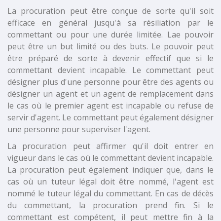
La procuration peut être conçue de sorte qu'il soit
efficace en général jusqu'à sa résiliation par le
commettant ou pour une durée limitée. Lae pouvoir
peut être un but limité ou des buts. Le pouvoir peut
être préparé de sorte à devenir effectif que si le
commettant devient incapable. Le commettant peut
désigner plus d'une personne pour être des agents ou
désigner un agent et un agent de remplacement dans
le cas où le premier agent est incapable ou refuse de
servir d'agent. Le commettant peut également désigner
une personne pour superviser l'agent.
La procuration peut affirmer qu'il doit entrer en
vigueur dans le cas où le commettant devient incapable.
La procuration peut également indiquer que, dans le
cas où un tuteur légal doit être nommé, l'agent est
nommé le tuteur légal du commettant. En cas de décès
du commettant, la procuration prend fin. Si le
commettant est compétent, il peut mettre fin à la