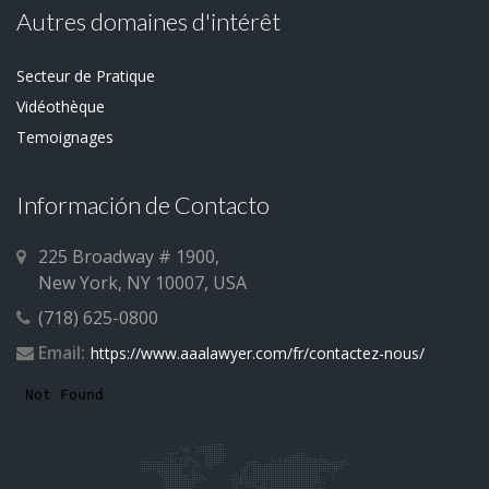
Autres domaines d'intérêt
Secteur de Pratique
Vidéothèque
Temoignages
Información de Contacto
225 Broadway # 1900,
New York, NY 10007, USA
(718) 625-0800
Email:
https://www.aaalawyer.com/fr/contactez-nous/