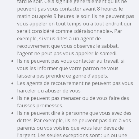
tard le soir. Cela signifie généralement qu'ils ne
peuvent pas vous contacter avant 8 heures le
matin ou après 9 heures le soir. Ils ne peuvent pas
vous appeler en tout temps ou à tout endroit qui
serait considéré comme «déraisonnable». Par
exemple, si vous dites à un agent de
recouvrement que vous observez le sabbat,
l’agent ne peut pas vous appeler le samedi.
Ils ne peuvent pas vous contacter au travail, si
vous les informer que votre patron ne vous
laissera pas prendre ce genre d'appels.
Les agents de recouvrement ne peuvent pas vous
harceler ou abuser de vous.
Ils ne peuvent pas menacer ou de vous faire des
fausses promesses.
Ils ne peuvent dire à personne que vous avez des
dettes. Par exemple, ils ne peuvent pas dire à vos
parents ou vos voisins que vous leur devez de
l'argent. Les seules exceptions sont : un ou une