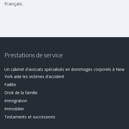
français.
Prestations de service
Un cabinet d'avocats spécialisés en dommages corporels à New
York aide les victimes d'accident
Faillite
Droit de la famille
Immigration
Immobilier
Testaments et successions