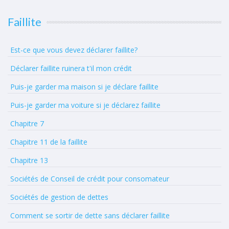
Faillite
Est-ce que vous devez déclarer faillite?
Déclarer faillite ruinera t'il mon crédit
Puis-je garder ma maison si je déclare faillite
Puis-je garder ma voiture si je déclarez faillite
Chapitre 7
Chapitre 11 de la faillite
Chapitre 13
Sociétés de Conseil de crédit pour consomateur
Sociétés de gestion de dettes
Comment se sortir de dette sans déclarer faillite