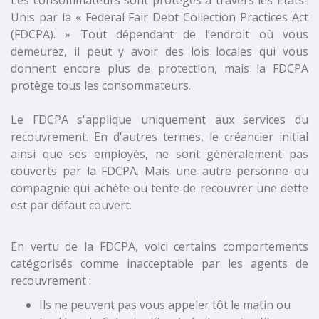
Les consommateurs sont protégés à travers les Etats-
Unis par la « Federal Fair Debt Collection Practices Act
(FDCPA). » Tout dépendant de l’endroit où vous
demeurez, il peut y avoir des lois locales qui vous
donnent encore plus de protection, mais la FDCPA
protège tous les consommateurs.
Le FDCPA s'applique uniquement aux services du
recouvrement. En d'autres termes, le créancier initial
ainsi que ses employés, ne sont généralement pas
couverts par la FDCPA. Mais une autre personne ou
compagnie qui achète ou tente de recouvrer une dette
est par défaut couvert.
En vertu de la FDCPA, voici certains comportements
catégorisés comme inacceptable par les agents de
recouvrement :
Ils ne peuvent pas vous appeler tôt le matin ou