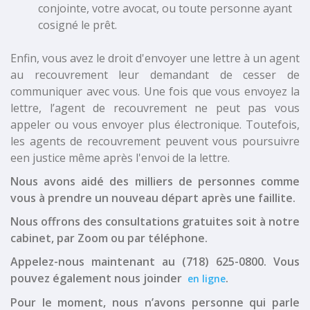
conjointe, votre avocat, ou toute personne ayant
cosigné le prêt.
Enfin, vous avez le droit d'envoyer une lettre à un agent
au recouvrement leur demandant de cesser de
communiquer avec vous. Une fois que vous envoyez la
lettre, l’agent de recouvrement ne peut pas vous
appeler ou vous envoyer plus électronique. Toutefois,
les agents de recouvrement peuvent vous poursuivre
een justice même après l'envoi de la lettre.
Nous avons aidé des milliers de personnes comme
vous à prendre un nouveau départ après une faillite.
Nous offrons des consultations gratuites soit à notre
cabinet, par Zoom ou par téléphone.
Appelez-nous maintenant au (718) 625-0800. Vous
pouvez également nous joinder
.
en ligne
Pour le moment, nous n’avons personne qui parle