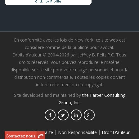
En conformité avec les lois de New York, ce site web est
considéré comme de la publicité pour avocat.
Droits d’auteur © 2004-2026 par Jeffrey B. Peltz P.C. Tous
droits réservés. Vous pouvez reproduire le matériel
disponible sur ce site pour votre usage personnel et pour la
distribution non-commerciale. Toutes les copies doivent
inclure cette mention du copyright.
Site developed and maintained by
the Farber Consulting
Group, Inc.
|
|
Confidentialité
Non-Responsabilité
Droit D'auteur