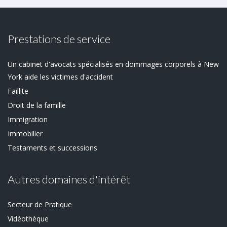
Prestations de service
Un cabinet d'avocats spécialisés en dommages corporels à New
York aide les victimes d'accident
Faillite
Droit de la famille
Immigration
Immobilier
Testaments et successions
Autres domaines d'intérêt
Secteur de Pratique
Vidéothèque