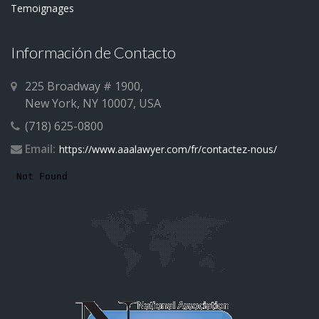
Temoignages
Información de Contacto
225 Broadway # 1900,
New York, NY 10007, USA
(718) 625-0800
Email:
https://www.aaalawyer.com/fr/contactez-nous/