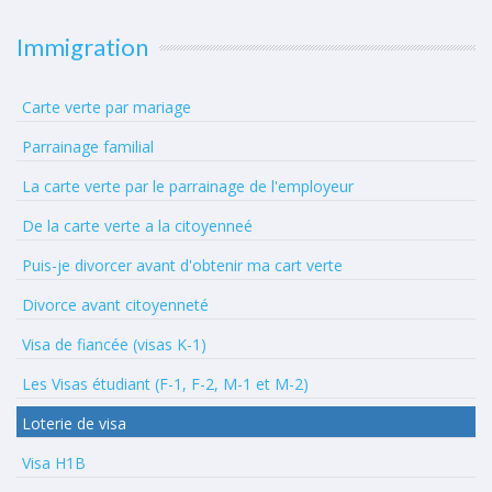
Immigration
Carte verte par mariage
Parrainage familial
La carte verte par le parrainage de l'employeur
De la carte verte a la citoyenneé
Puis-je divorcer avant d'obtenir ma cart verte
Divorce avant citoyenneté
Visa de fiancée (visas K-1)
Les Visas étudiant (F-1, F-2, M-1 et M-2)
Loterie de visa
Visa H1B