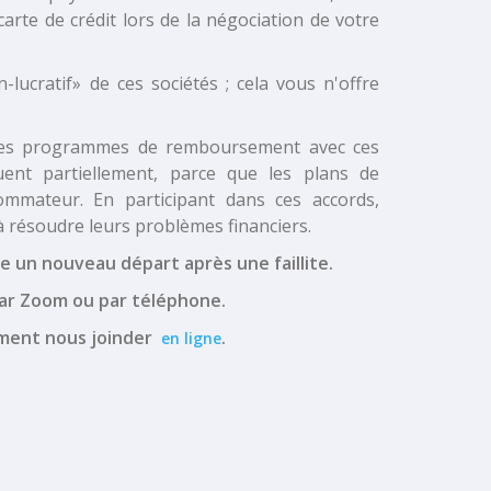
arte de crédit lors de la négociation de votre
lucratif» de ces sociétés ; cela vous n'offre
 ces programmes de remboursement avec ces
uent partiellement, parce que les plans de
mmateur. En participant dans ces accords,
 résoudre leurs problèmes financiers.
e un nouveau départ après une faillite.
par Zoom ou par téléphone.
ement nous joinder
.
en ligne