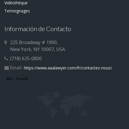
Vidéothèque
Temoignages
Información de Contacto
225 Broadway # 1900,
New York, NY 10007, USA
(718) 625-0800
Email:
https://www.aaalawyer.com/fr/contactez-nous/