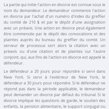
La partie qui initie l'action en divorce est connue sous le
nom du demandeur. Le demandeur commence l'action
en divorce par l'achat d'un numéro d'index du greffier
du comté de 210 $ et par le dépôt d'une assignation
avec un préavis. Une action en divorce peut également
être commencée par le dépôt des convocations et des
plaintes auprès du bureau du greffier du comté. Un
serveur de processus sert alors la citation avec un
préavis ou d'une citation et de plaintes sur l'autre
conjoint, qui, aux fins de l'action en divorce est appelé le
défendeur.
Le défendeur a 20 jours pour répondre si servi dans
New York. Si servi à l'extérieur de New York, le
défendeur a 30 jours pour répondre. Si le défendeur ne
répond pas dans la période applicable, le demandeur
peut demander un divorce par défaut du tribunal. Si le
divorce implique les questions de garde, le soutien des
enfants, la pension alimentaire, le support conjugal ou