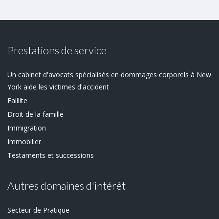
Prestations de service
Un cabinet d'avocats spécialisés en dommages corporels à New
York aide les victimes d'accident
Faillite
Droit de la famille
Immigration
Immobilier
Testaments et successions
Autres domaines d'intérêt
Secteur de Pratique