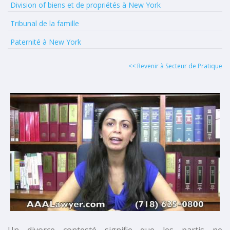
Division of biens et de propriétés à New York
Tribunal de la famille
Paternité à New York
<< Revenir à Secteur de Pratique