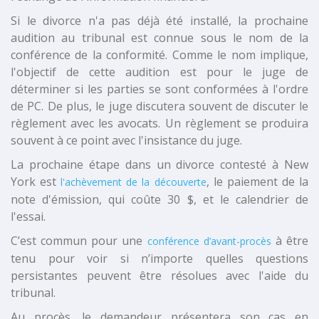
Si le divorce n'a pas déjà été installé, la prochaine
audition au tribunal est connue sous le nom de la
conférence de la conformité. Comme le nom implique,
l'objectif de cette audition est pour le juge de
déterminer si les parties se sont conformées à l'ordre
de PC. De plus, le juge discutera souvent de discuter le
règlement avec les avocats. Un règlement se produira
souvent à ce point avec l'insistance du juge.
La prochaine étape dans un divorce contesté à New
York est
, le paiement de la
l'achèvement de la découverte
note d'émission, qui coûte 30 $, et le calendrier de
l'essai.
C’est commun pour une
à être
conférence d’avant-procès
tenu pour voir si n’importe quelles questions
persistantes peuvent être résolues avec l'aide du
tribunal.
Au procès, le demandeur présentera son cas en