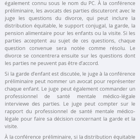
également connu sous le nom du PC. À la conférence
préliminaire, les avocats des parties discuteront avec le
juge les questions du divorce, qui peut inclure la
distribution équitable, le support conjugal, la garde, la
pension alimentaire pour les enfants ou la visite. Si les
parties acceptent au sujet de ces questions, chaque
question convenue sera notée comme résolu. Le
divorce se concentrera ensuite sur les questions dont
les parties ne peuvent pas être d’accord.
Si la garde d’enfant est discutée, le juge à la conférence
préliminaire peut nommer un avocat pour représenter
chaque enfant. Le juge peut également commander un
professionnel de santé mentale médico-légale
interviewe des parties. Le juge peut compter sur le
rapport du professionnel de santé mentale médico-
légale pour faire sa décision concernant la garde et la
visite.
À la conférence préliminaire, si la distribution équitable