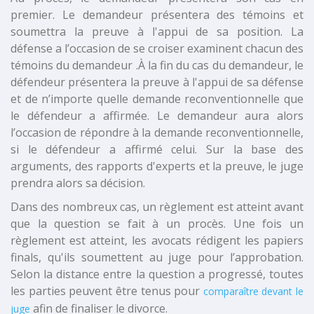
premier. Le demandeur présentera des témoins et
soumettra la preuve à l'appui de sa position. La
défense a l’occasion de se croiser examinent chacun des
témoins du demandeur .À la fin du cas du demandeur, le
défendeur présentera la preuve à l'appui de sa défense
et de n’importe quelle demande reconventionnelle que
le défendeur a affirmée. Le demandeur aura alors
l’occasion de répondre à la demande reconventionnelle,
si le défendeur a affirmé celui. Sur la base des
arguments, des rapports d'experts et la preuve, le juge
prendra alors sa décision.
Dans des nombreux cas, un règlement est atteint avant
que la question se fait à un procès. Une fois un
règlement est atteint, les avocats rédigent les papiers
finals, qu'ils soumettent au juge pour l’approbation.
Selon la distance entre la question a progressé, toutes
les parties peuvent être tenus pour
comparaître devant le
afin de finaliser le divorce.
juge