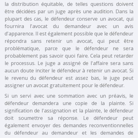
la distribution équitable, de telles questions doivent
être décidées par un juge après une audition. Dans la
plupart des cas, le défendeur conserve un avocat, qui
fournira l'avocat du demandeur avec un avis
d'apparence. Il est également possible que le défendeur
répondra sans retenir un avocat, qui peut être
problématique, parce que le défendeur ne sera
probablement pas savoir quoi faire. Cela peut retarder
le processus. Le juge a assigné de l'affaire sera sans
aucun doute inciter le défendeur à retenir un avocat. Si
le revenu du défendeur est assez bas, le juge peut
assigner un avocat gratuitement pour le défendeur.
Si un servi avec une sommation avec un préavis, le
défendeur demandera une copie de la plainte. Si
signification de l'assignation et la plainte, le défendeur
doit soumettre sa réponse. Le défendeur peut
également envoyer des demandes reconventionnelles
du défendeur au demandeur et les demandes de