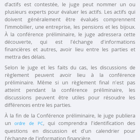
d’actifs est contestée, le juge peut nommer un ou
plusieurs experts pour évaluer les actifs. Les actifs qui
doivent généralement être évalués comprennent
l’immobilier, une entreprise, les pensions et les bijoux.
À la conférence préliminaire, le juge adressera cette
découverte, qui est l'échange d'informations
financières et autres, avoir lieu entre les parties et
mettra des délais.
Selon le juge et les faits du cas, les discussions de
règlement peuvent avoir lieu à la conférence
préliminaire. Même si un règlement final n'est pas
atteint pendant la conférence préliminaire, les
discussions peuvent être utiles pour résoudre les
différences entre les parties.
À la fin de la Conférence préliminaire, le juge publiera
un
, qui comprendra l'identification des
ordre de PC
questions en discussion et d'un calendrier pour
l'échange de l'information financière.