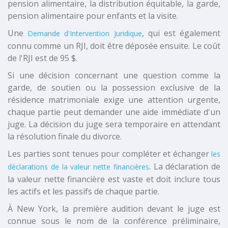
pension alimentaire, la distribution équitable, la garde,
pension alimentaire pour enfants et la visite.
Une
, qui est également
Demande d'Intervention Juridique
connu comme un RJI, doit être déposée ensuite. Le coût
de l'RJI est de 95 $.
Si une décision concernant une question comme la
garde, de soutien ou la possession exclusive de la
résidence matrimoniale exige une attention urgente,
chaque partie peut demander une aide immédiate d'un
juge. La décision du juge sera temporaire en attendant
la résolution finale du divorce.
Les parties sont tenues pour compléter et échanger
les
. La déclaration de
déclarations de la valeur nette financières
la valeur nette financière est vaste et doit inclure tous
les actifs et les passifs de chaque partie.
À New York, la première audition devant le juge est
connue sous le nom de la conférence préliminaire,