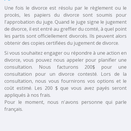
Une fois le divorce est résolu par le règlement ou le
procès, les papiers du divorce sont soumis pour
l'approbation du juge. Quand le juge signe le jugement
de divorce, il est entré au greffier du comté, à quel point
les partis sont officiellement divorcés. Ils peuvent alors
obtenir des copies certifiées du jugement de divorce.
Si vous souhaitez engager ou répondre à une action en
divorce, vous pouvez nous appeler pour planifier une
consultation. Nous facturons 200$ pour une
consultation pour un divorce contesté. Lors de la
consultation, nous vous fournirons vos options et le
coût estimé. Les 200 $ que vous avez payés seront
appliqués à nos frais.
Pour le moment, nous n'avons personne qui parle
français.