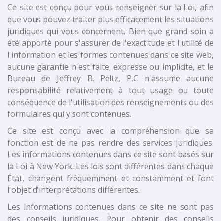
Ce site est conçu pour vous renseigner sur la Loi, afin
que vous pouvez traiter plus efficacement les situations
juridiques qui vous concernent. Bien que grand soin a
été apporté pour s'assurer de l'exactitude et l'utilité de
l'information et les formes contenues dans ce site web,
aucune garantie n'est faite, expresse ou implicite, et le
Bureau de Jeffrey B. Peltz, P.C n'assume aucune
responsabilité relativement à tout usage ou toute
conséquence de l'utilisation des renseignements ou des
formulaires qui y sont contenues.
Ce site est conçu avec la compréhension que sa
fonction est de ne pas rendre des services juridiques.
Les informations contenues dans ce site sont basés sur
la Loi à New York. Les lois sont différentes dans chaque
État, changent fréquemment et constamment et font
l'objet d'interprétations différentes.
Les informations contenues dans ce site ne sont pas
des conseils juridiques. Pour obtenir des conseils