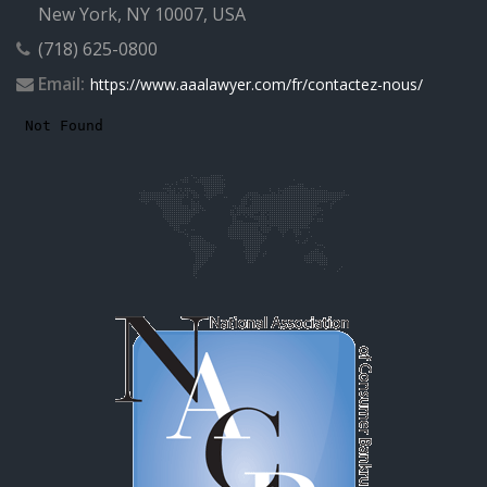
New York, NY 10007, USA
(718) 625-0800
Email:
https://www.aaalawyer.com/fr/contactez-nous/