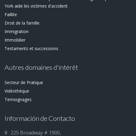
York aide les victimes d'accident
Faillite
Droit de la famille
Immigration
Immobilier
Testaments et successions
Autres domaines d'intérêt
Secteur de Pratique
Vidéothèque
Temoignages
Información de Contacto
225 Broadway # 1900,