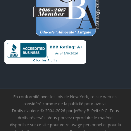
En conformité avec les lois de New York, ce site web est
considéré comme de la publicité pour avocat.
Droits d’auteur © 2004-2026 par Jeffrey B. Peltz P.C. Tous
droits réservés. Vous pouvez reproduire le matériel
disponible sur ce site pour votre usage personnel et pour la