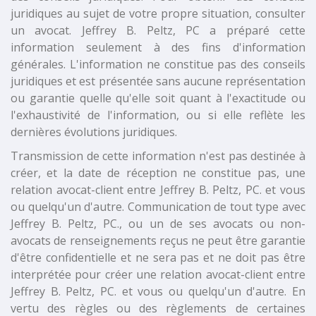
juridiques au sujet de votre propre situation, consulter
un avocat. Jeffrey B. Peltz, PC a préparé cette
information seulement à des fins d'information
générales. L'information ne constitue pas des conseils
juridiques et est présentée sans aucune représentation
ou garantie quelle qu'elle soit quant à l'exactitude ou
l'exhaustivité de l'information, ou si elle reflète les
dernières évolutions juridiques.
Transmission de cette information n'est pas destinée à
créer, et la date de réception ne constitue pas, une
relation avocat-client entre Jeffrey B. Peltz, PC. et vous
ou quelqu'un d'autre. Communication de tout type avec
Jeffrey B. Peltz, PC., ou un de ses avocats ou non-
avocats de renseignements reçus ne peut être garantie
d'être confidentielle et ne sera pas et ne doit pas être
interprétée pour créer une relation avocat-client entre
Jeffrey B. Peltz, PC. et vous ou quelqu'un d'autre. En
vertu des règles ou des règlements de certaines