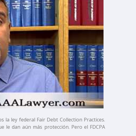
la ley federal Fair Debt Collection Practices.
ue le dan aún más protección. Pero el FDCPA