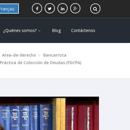
Français
¿Quiénes somos?
Blog
Contáctenos
Area-de-derecho
Bancarrota
 Práctica de Colección de Deudas (FDCPA)