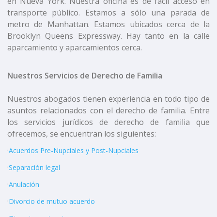
en Nueva York. Nuestra oficina es de fácil acceso en
transporte público. Estamos a sólo una parada de
metro de Manhattan. Estamos ubicados cerca de la
Brooklyn Queens Expressway. Hay tanto en la calle
aparcamiento y aparcamientos cerca.
Nuestros Servicios de Derecho de Familia
Nuestros abogados tienen experiencia en todo tipo de
asuntos relacionados con el derecho de familia. Entre
los servicios jurídicos de derecho de familia que
ofrecemos, se encuentran los siguientes:
·
Acuerdos Pre-Nupciales y Post-Nupciales
·
Separación legal
·
Anulación
·
Divorcio de mutuo acuerdo