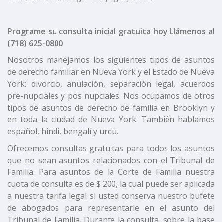
Programe su consulta inicial gratuita hoy
Llámenos al
(718) 625-0800
Nosotros manejamos los siguientes tipos de asuntos
de derecho familiar en Nueva York y el Estado de Nueva
York: divorcio, anulación, separación legal, acuerdos
pre-nupciales y pos nupciales. Nos ocupamos de otros
tipos de asuntos de derecho de familia en Brooklyn y
en toda la ciudad de Nueva York. También hablamos
español, hindi, bengalí y urdu.
Ofrecemos consultas gratuitas para todos los asuntos
que no sean asuntos relacionados con el Tribunal de
Familia. Para asuntos de la Corte de Familia nuestra
cuota de consulta es de $ 200, la cual puede ser aplicada
a nuestra tarifa legal si usted conserva nuestro bufete
de abogados para representarle en el asunto del
Tribunal de Familia. Durante la consulta, sobre la base