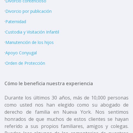
·
Divorcio contencioso
·
Divorcio por publicación
·
Paternidad
·
Custodia y Visitación Infantil
·
Manutención de los hijos
·
Apoyo Conyugal
·
Orden de Protección
Cómo le beneficia nuestra experiencia
Durante los últimos 30 años, más de 10,000 personas
como usted nos han elegido como su abogado de
derecho de familia en Nueva York. Nos sentimos
honrados de que muchos de estos clientes se hayan
referido a sus propios familiares, amigos y colegas.