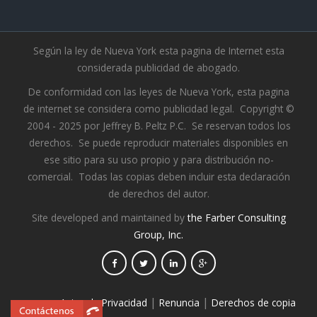
Según la ley de Nueva York esta pagina de Internet esta
considerada publicidad de abogado.
De conformidad con las leyes de Nueva York, esta pagina
de internet se considera como publicidad legal. Copyright ©
2004 - 2025 por Jeffrey B. Peltz P.C. Se reservan todos los
derechos. Se puede reproducir materiales disponibles en
ese sitio para su uso propio y para distribución no-
comercial. Todas las copias deben incluir esta declaración
de derechos del autor.
Site developed and maintained by
the Farber Consulting
Group, Inc.
|
|
Aviso de Privacidad
Renuncia
Derechos de copia