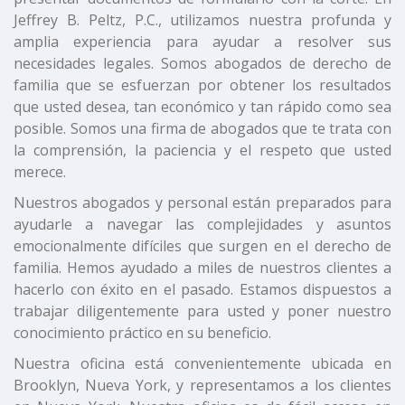
Jeffrey B. Peltz, P.C., utilizamos nuestra profunda y
amplia experiencia para ayudar a resolver sus
necesidades legales. Somos abogados de derecho de
familia que se esfuerzan por obtener los resultados
que usted desea, tan económico y tan rápido como sea
posible. Somos una firma de abogados que te trata con
la comprensión, la paciencia y el respeto que usted
merece.
Nuestros abogados y personal están preparados para
ayudarle a navegar las complejidades y asuntos
emocionalmente difíciles que surgen en el derecho de
familia. Hemos ayudado a miles de nuestros clientes a
hacerlo con éxito en el pasado. Estamos dispuestos a
trabajar diligentemente para usted y poner nuestro
conocimiento práctico en su beneficio.
Nuestra oficina está convenientemente ubicada en
Brooklyn, Nueva York, y representamos a los clientes