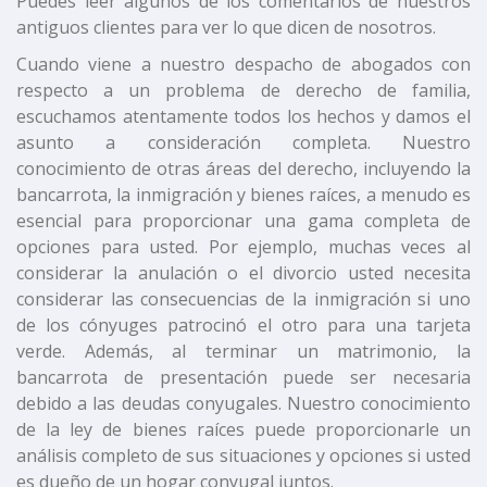
Puedes leer algunos de los comentarios de nuestros
antiguos clientes para ver lo que dicen de nosotros.
Cuando viene a nuestro despacho de abogados con
respecto a un problema de derecho de familia,
escuchamos atentamente todos los hechos y damos el
asunto a consideración completa. Nuestro
conocimiento de otras áreas del derecho, incluyendo la
bancarrota, la inmigración y bienes raíces, a menudo es
esencial para proporcionar una gama completa de
opciones para usted. Por ejemplo, muchas veces al
considerar la anulación o el divorcio usted necesita
considerar las consecuencias de la inmigración si uno
de los cónyuges patrocinó el otro para una tarjeta
verde. Además, al terminar un matrimonio, la
bancarrota de presentación puede ser necesaria
debido a las deudas conyugales. Nuestro conocimiento
de la ley de bienes raíces puede proporcionarle un
análisis completo de sus situaciones y opciones si usted
es dueño de un hogar conyugal juntos.