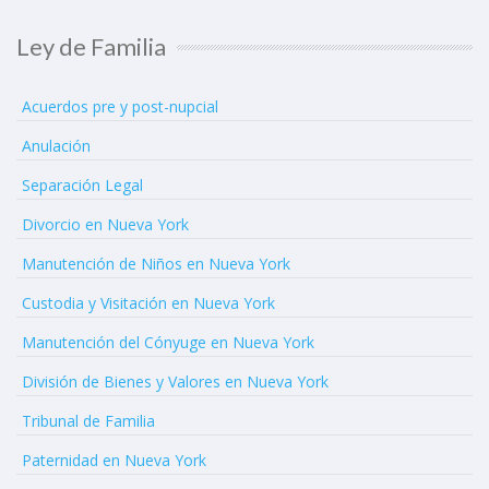
Ley de Familia
Acuerdos pre y post-nupcial
Anulación
Separación Legal
Divorcio en Nueva York
Manutención de Niños en Nueva York
Custodia y Visitación en Nueva York
Manutención del Cónyuge en Nueva York
División de Bienes y Valores en Nueva York
Tribunal de Familia
Paternidad en Nueva York