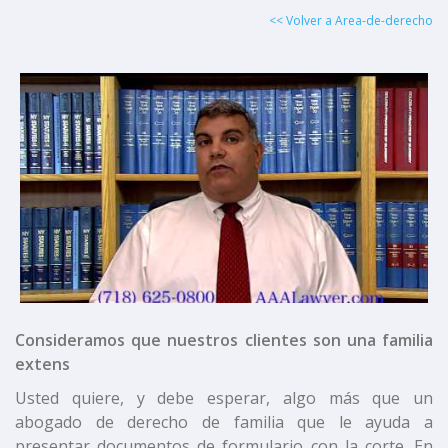
<< Volver a Area-de-derecho
Consideramos que nuestros clientes son una familia
extens
Usted quiere, y debe esperar, algo más que un
abogado de derecho de familia que le ayuda a
presentar documentos de formulario con la corte. En