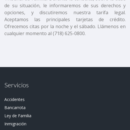
de su situación, le informaremos de sus derechos y
opciones, y discutiremos nuestra tarifa legal.
Aceptamos las principales tarjetas de crédito.
Ofrecemos citas por la noche y el sábado.
Llámenos en
cualquier momento al (718) 625-0800.
Servicios
Accidentes
Bancarrota
Ley de Familia
Inmigración