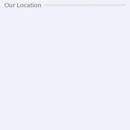
Our Location