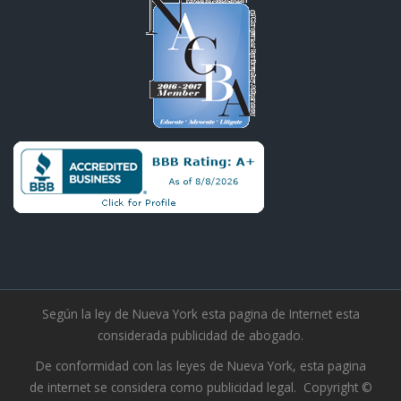
Según la ley de Nueva York esta pagina de Internet esta
considerada publicidad de abogado.
De conformidad con las leyes de Nueva York, esta pagina
de internet se considera como publicidad legal. Copyright ©