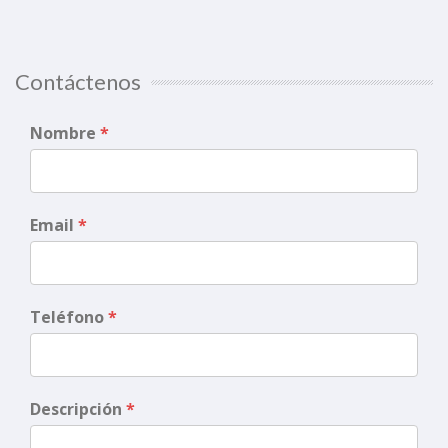
Contáctenos
Nombre
*
Email
*
Teléfono
*
Descripción
*