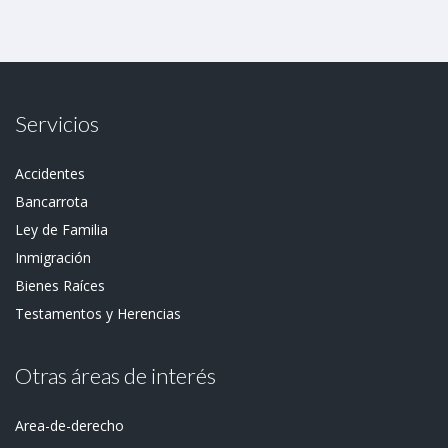
Servicios
Accidentes
Bancarrota
Ley de Familia
Inmigración
Bienes Raíces
Testamentos y Herencias
Otras áreas de interés
Area-de-derecho