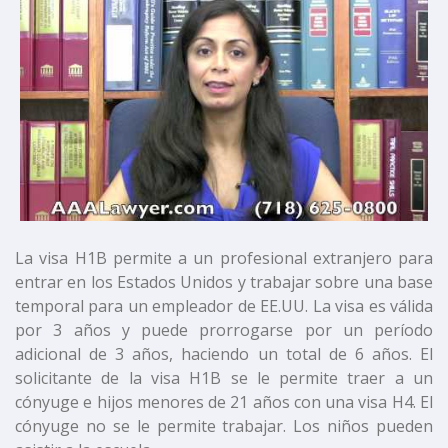
La visa H1B permite a un profesional extranjero para
entrar en los Estados Unidos y trabajar sobre una base
temporal para un empleador de EE.UU. La visa es válida
por 3 años y puede prorrogarse por un período
adicional de 3 años, haciendo un total de 6 años. El
solicitante de la visa H1B se le permite traer a un
cónyuge e hijos menores de 21 años con una visa H4. El
cónyuge no se le permite trabajar. Los niños pueden