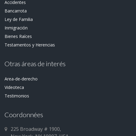
Accidentes
Bancarrota
Ley de Familia
Inmigración
Bienes Raíces
Testamentos y Herencias
Otras áreas de interés
Area-de-derecho
Videoteca
Testimonios
Coordonnées
225 Broadway # 1900,