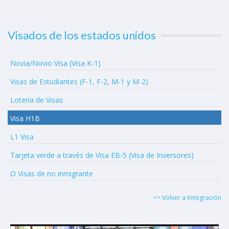
Visados de los estados unidos
Novia/Novio Visa (Visa K-1)
Visas de Estudiantes (F-1, F-2, M-1 y M-2)
Lotería de Visas
Visa H1B
L1 Visa
Tarjeta verde a través de Visa EB-5 (Visa de Inversores)
O Visas de no inmigrante
<< Volver a Inmigración