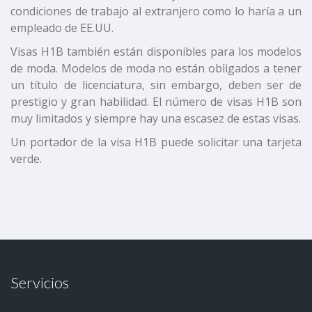
condiciones de trabajo al extranjero como lo haría a un
empleado de EE.UU.
Visas H1B también están disponibles para los modelos
de moda. Modelos de moda no están obligados a tener
un título de licenciatura, sin embargo, deben ser de
prestigio y gran habilidad. El número de visas H1B son
muy limitados y siempre hay una escasez de estas visas.
Un portador de la visa H1B puede solicitar una tarjeta
verde.
Servicios