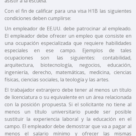
asistir a la escuela.
Con el fin de calificar para una visa H1B las siguientes
condiciones deben cumplirse:
Un empleador de EE.UU. debe patrocinar al empleado.
El empleador debe ofrecer un empleo que consiste en
una ocupación especializada que requiere habilidades
especiales en ese campo. Ejemplos de tales
ocupaciones son las siguientes: contabilidad,
arquitectura, biotecnología, negocios, educación,
ingeniería, derecho, matemáticas, medicina, ciencias
físicas, ciencias sociales, la teología y las artes.
El trabajador extranjero debe tener al menos un título
de licenciatura o su equivalente en un área relacionada
con la posición propuesta. Si el solicitante no tiene al
menos un título universitario puede ser posible
sustituir la experiencia laboral y la educación en el
campo. El empleador debe demostrar que va a pagar al
menos el salario mínimo y ofrecer las mismas