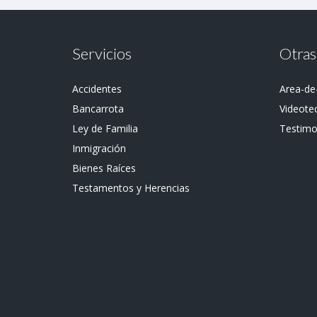
Servicios
Otras
Accidentes
Area-de
Bancarrota
Videote
Ley de Familia
Testimo
Inmigración
Bienes Raíces
Testamentos y Herencias