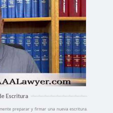
e Escritura
mente preparar y firmar una nueva escritura.